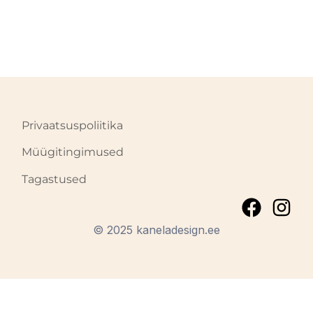
Privaatsuspoliitika
Müügitingimused
Tagastused
© 2025 kaneladesign.ee