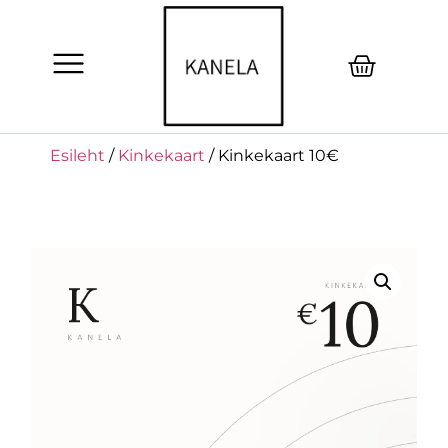
Esileht
/
Kinkekaart
/ Kinkekaart 10€