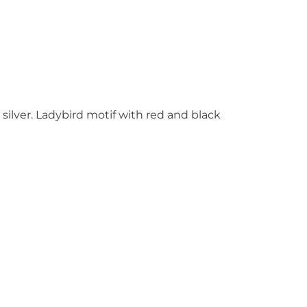
 silver. Ladybird motif with red and black