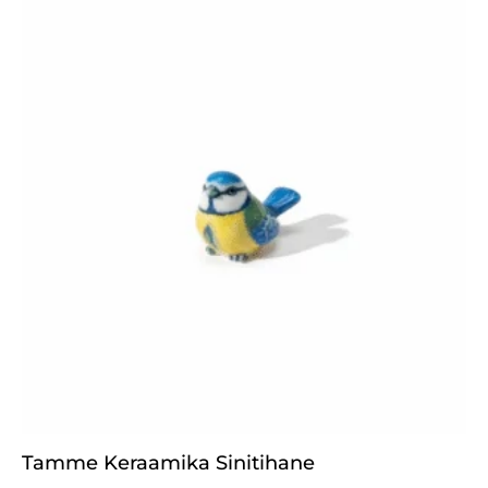
Tamme Keraamika Sinitihane