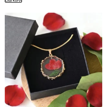
Lisa Korvi